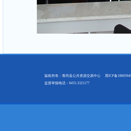
版权所有：青冈县公共资源交易中心
黑ICP备1800594
监督举报电话：0455-3321177