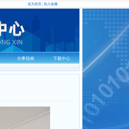
设为首页
|
加入收藏
办事指南
下载中心