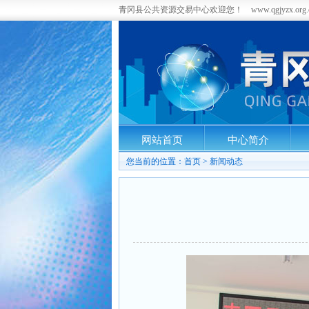
青冈县公共资源交易中心欢迎您！ www.qgjyzx.org.
网站首页
中心简介
您当前的位置：
首页
>
新闻动态