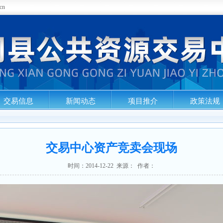
cn
交易信息
新闻动态
项目推介
政策法规
交易中心资产竞卖会现场
时间：2014-12-22 来源： 作者：