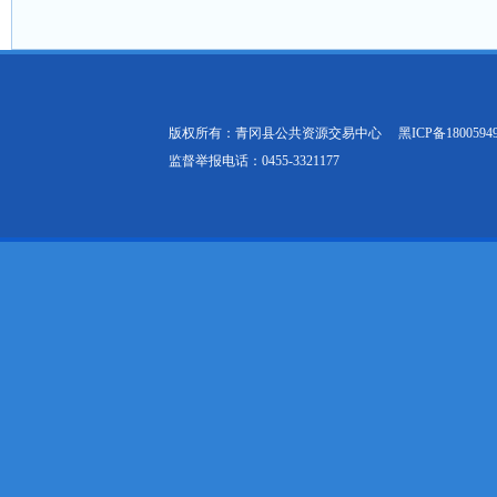
版权所有：青冈县公共资源交易中心
黑ICP备1800594
监督举报电话：0455-3321177