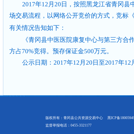
2017
年12月20日
，按照黑龙江省青冈县
场交易流程，以网络公开竞价的方式，竞标
有关情况告知如下：
《青冈县中医医院康复中心与第三方合
方占70%竞得。预存保证金500万元。
公示日期：2017年12月20日至2017年12
版权所有：青冈县公共资源交易中心
黑ICP备1800594
监督举报电话：0455-3321177