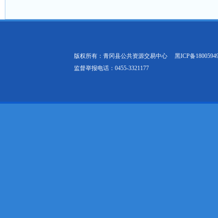
版权所有：青冈县公共资源交易中心
黑ICP备1800594
监督举报电话：0455-3321177