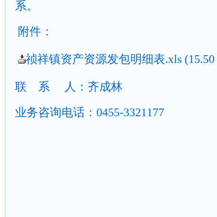
系。
附件：
祯祥镇资产资源发包明细表.xls
(15.50
联
系
人：齐成林
业务咨询电话：
0455-3321177