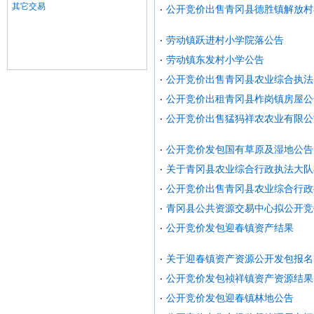
其它交易
公开竞价出售青冈县德胜镇解放村
劳动镇跃进村小学院落公告
劳动镇东发村小学公告
公开竞价出售青冈县农业综合执法
公开竞价出租青冈县柞岗镇房屋公
公开竞价出售猛犸祥农农业有限公
公开竞价发包国有草原及湿地公告
关于青冈县农业综合行政执法大队
公开竞价出售青冈县农业综合行政
青冈县公共资源交易中心拟公开竞
公开竞价发包迎春镇资产结果
关于迎春镇资产资源公开发包报名
公开竞价发包祯祥镇资产资源结果
公开竞价发包迎春镇林地公告