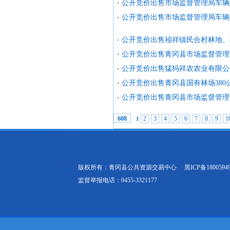
公开竞价出售市场监督管理局车辆
公开竞价出售市场监督管理局车辆
公开竞价出售祯祥镇民合村林地、
公开竞价出售青冈县市场监督管理
公开竞价出售猛犸祥农农业有限公
公开竞价出售青冈县国有林场38
公开竞价出售青冈县市场监督管理
2
3
4
5
6
7
8
9
1
608
1
版权所有：青冈县公共资源交易中心
黑ICP备1800594
监督举报电话：0455-3321177